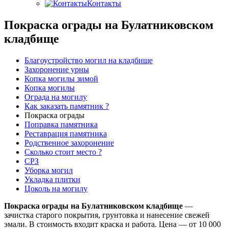
Контакты
Покраска ограды на Булатниковском
кладбище
Благоустройство могил на кладбище
Захоронение урны
Копка могилы зимой
Копка могилы
Ограда на могилу
Как заказать памятник ?
Покраска ограды
Поправка памятника
Реставрация памятника
Родственное захоронение
Сколько стоит место ?
СРЗ
Уборка могил
Укладка плитки
Цоколь на могилу
Покраска ограды на Булатниковском кладбище
—
зачистка старого покрытия, грунтовка и нанесение свежей
эмали. В стоимость входит краска и работа. Цена — от 10 000