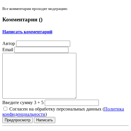
Все комментарии проходят модерацию.
Комментарии (
)
Написать комментарий
Автор
Email
Введите сумму 3 + 5
Согласен на обработку персональных данных (
Политика
конфиденциальности
)