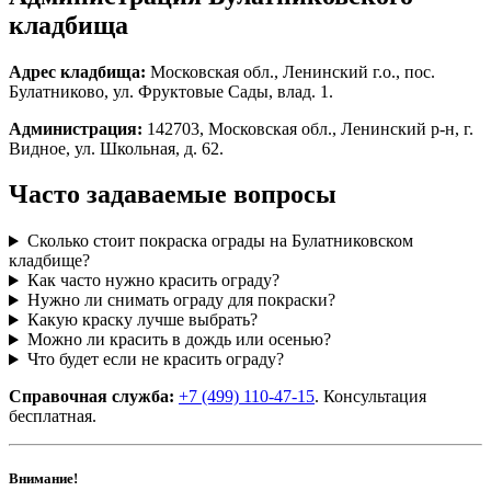
кладбища
Адрес кладбища:
Московская обл., Ленинский г.о., пос.
Булатниково, ул. Фруктовые Сады, влад. 1.
Администрация:
142703, Московская обл., Ленинский р-н, г.
Видное, ул. Школьная, д. 62.
Часто задаваемые вопросы
Сколько стоит покраска ограды на Булатниковском
кладбище?
Как часто нужно красить ограду?
Нужно ли снимать ограду для покраски?
Какую краску лучше выбрать?
Можно ли красить в дождь или осенью?
Что будет если не красить ограду?
Справочная служба:
+7 (499) 110-47-15
. Консультация
бесплатная.
Внимание!